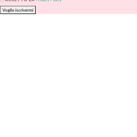
Voglio iscrivermi