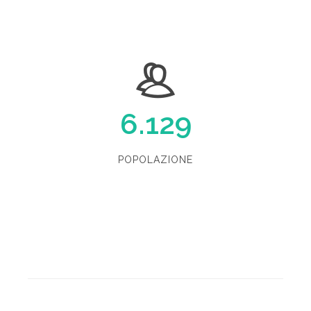
6.129
POPOLAZIONE