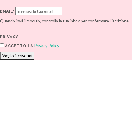
EMAIL*
Quando invii il modulo, controlla la tua inbox per confermare l'iscrizione
PRIVACY*
Privacy Policy
ACCETTO LA
Voglio iscrivermi