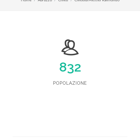
832
POPOLAZIONE