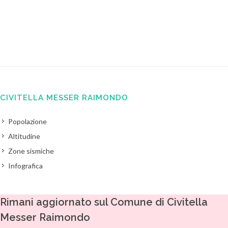
CIVITELLA MESSER RAIMONDO
Popolazione
Altitudine
Zone sismiche
Infografica
Rimani aggiornato sul Comune di Civitella
Messer Raimondo