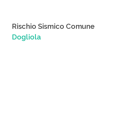
Rischio Sismico Comune
Dogliola