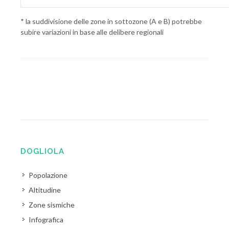
* la suddivisione delle zone in sottozone (A e B) potrebbe
subire variazioni in base alle delibere regionali
DOGLIOLA
Popolazione
Altitudine
Zone sismiche
Infografica