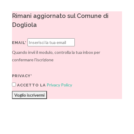
Rimani aggiornato sul Comune di
Dogliola
EMAIL*
Quando invii il modulo, controlla la tua inbox per
confermare l'iscrizione
PRIVACY*
Privacy Policy
ACCETTO LA
Voglio iscrivermi