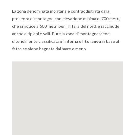
La zona denominata montana è contraddistinta dalla
presenza di montagne con elevazione minima di 700 metri,
che si riduce a 600 metri per il l'Italia del nord, e racchiude
anche altipiani e valli. Pure la zona di montagna viene
ulteriolmente classificata in interna o
litoranea
in base al
fatto se viene bagnata dal mare o meno.