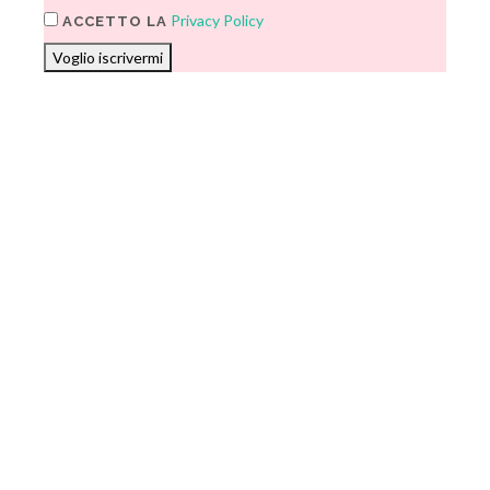
Privacy Policy
ACCETTO LA
Voglio iscrivermi