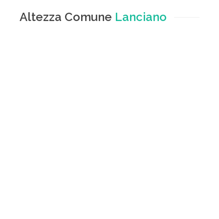
Altezza Comune
Lanciano