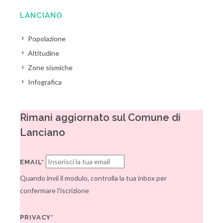
LANCIANO
Popolazione
Altitudine
Zone sismiche
Infografica
Rimani aggiornato sul Comune di
Lanciano
EMAIL*
Quando invii il modulo, controlla la tua inbox per
confermare l'iscrizione
PRIVACY*