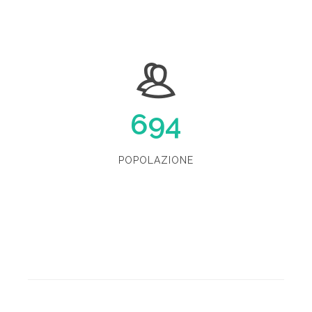
694
POPOLAZIONE