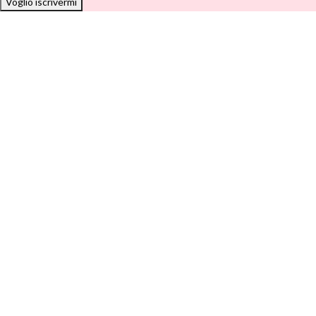
Voglio iscrivermi