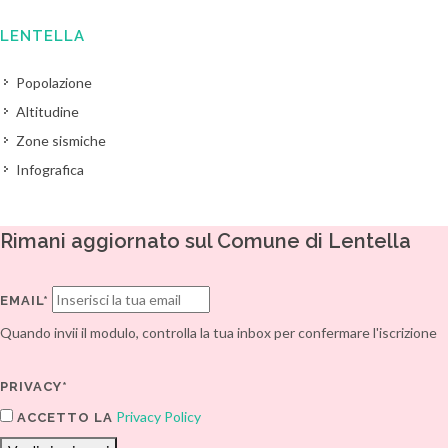
LENTELLA
Popolazione
Altitudine
Zone sismiche
Infografica
Rimani aggiornato sul Comune di Lentella
EMAIL*
Quando invii il modulo, controlla la tua inbox per confermare l'iscrizione
PRIVACY*
Privacy Policy
ACCETTO LA