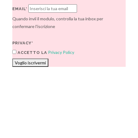
EMAIL*
Quando invii il modulo, controlla la tua inbox per
confermare l'iscrizione
PRIVACY*
Privacy Policy
ACCETTO LA
Voglio iscrivermi