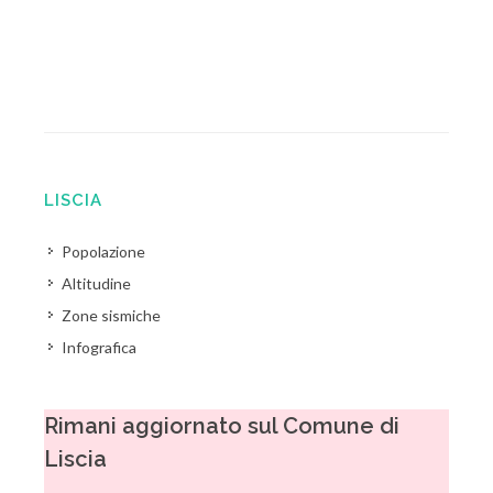
LISCIA
Popolazione
Altitudine
Zone sismiche
Infografica
Rimani aggiornato sul Comune di
Liscia