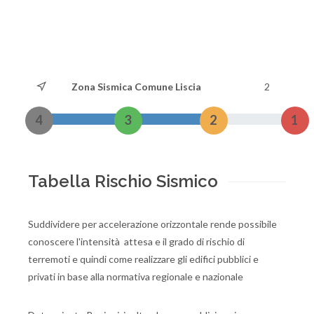
Zona Sismica Comune Liscia
2
4
3
2
1
Tabella Rischio Sismico
Suddividere per accelerazione orizzontale rende possibile
conoscere l'intensità attesa e il grado di rischio di
terremoti e quindi come realizzare gli edifici pubblici e
privati in base alla normativa regionale e nazionale