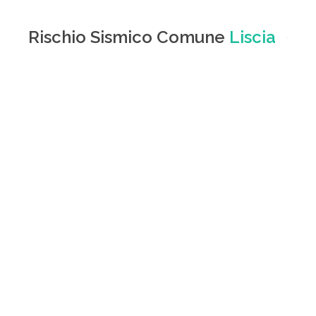
Rischio Sismico Comune
Liscia