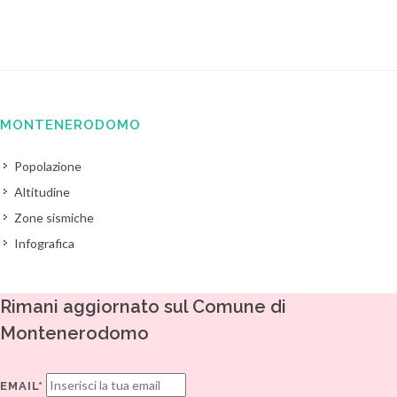
MONTENERODOMO
Popolazione
Altitudine
Zone sismiche
Infografica
Rimani aggiornato sul Comune di
Montenerodomo
EMAIL*