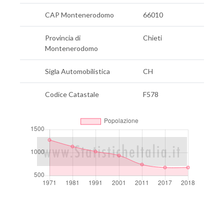
CAP Montenerodomo
66010
Provincia di
Chieti
Montenerodomo
Sigla Automobilistica
CH
Codice Catastale
F578