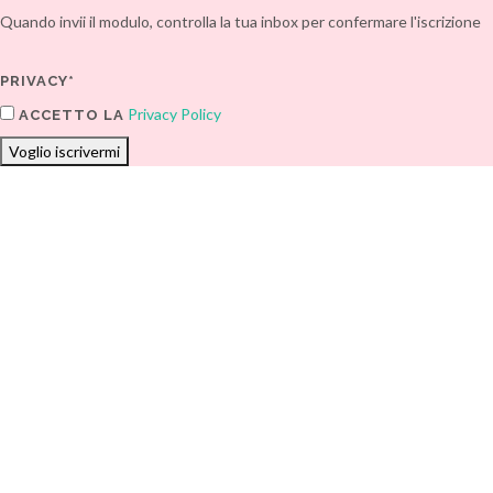
Quando invii il modulo, controlla la tua inbox per confermare l'iscrizione
PRIVACY*
Privacy Policy
ACCETTO LA
Voglio iscrivermi