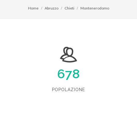
Home
Abruzzo
Chieti
Montenerodomo
678
POPOLAZIONE