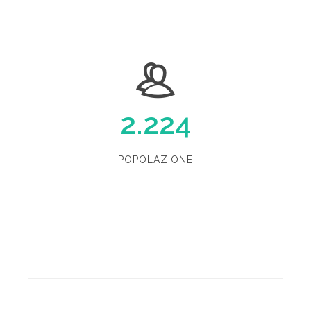
2.224
POPOLAZIONE