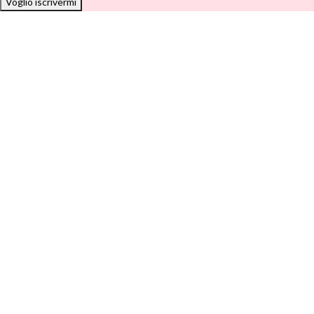
Voglio iscrivermi