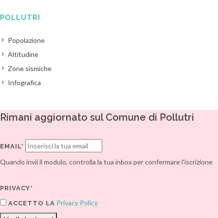
POLLUTRI
Popolazione
Altitudine
Zone sismiche
Infografica
Rimani aggiornato sul Comune di Pollutri
EMAIL*
Quando invii il modulo, controlla la tua inbox per confermare l'iscrizione
PRIVACY*
Privacy Policy
ACCETTO LA