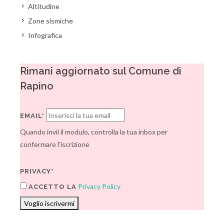
Altitudine
Zone sismiche
Infografica
Rimani aggiornato sul Comune di
Rapino
EMAIL*
Quando invii il modulo, controlla la tua inbox per
confermare l'iscrizione
PRIVACY*
Privacy Policy
ACCETTO LA
Voglio iscrivermi