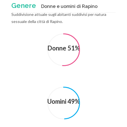
Genere
Donne e uomini di Rapino
Suddivisione attuale sugli abitanti suddivisi per natura
sessuale della città di Rapino.
Donne 51%
Uomini 49%