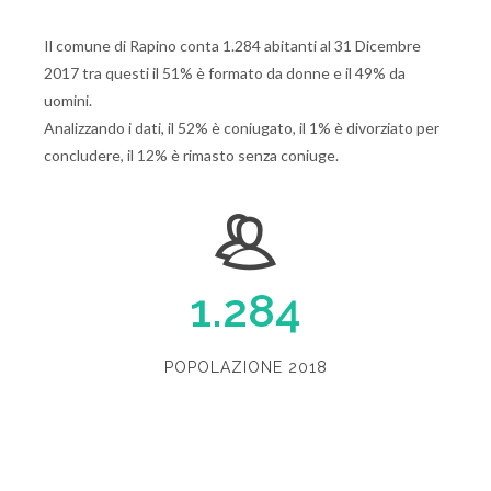
Il comune di Rapino conta 1.284 abitanti al 31 Dicembre
2017 tra questi il 51% è formato da donne e il 49% da
uomini.
Analizzando i dati, il 52% è coniugato, il 1% è divorziato per
concludere, il 12% è rimasto senza coniuge.
1.284
POPOLAZIONE 2018