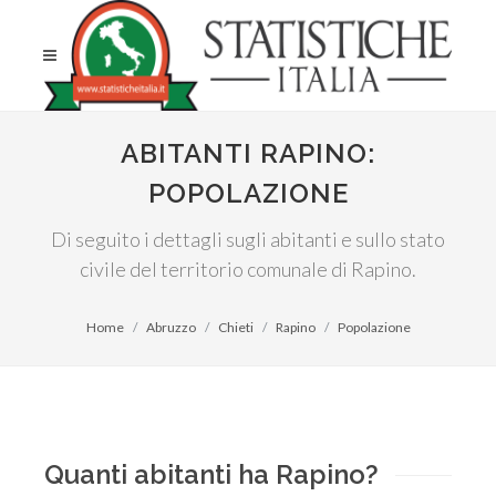
ABITANTI RAPINO:
POPOLAZIONE
Di seguito i dettagli sugli abitanti e sullo stato
civile del territorio comunale di Rapino.
Home
Abruzzo
Chieti
Rapino
Popolazione
Quanti abitanti ha Rapino?