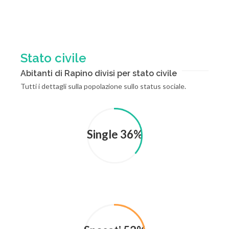
Stato civile
Abitanti di Rapino divisi per stato civile
Tutti i dettagli sulla popolazione sullo status sociale.
Single 36%