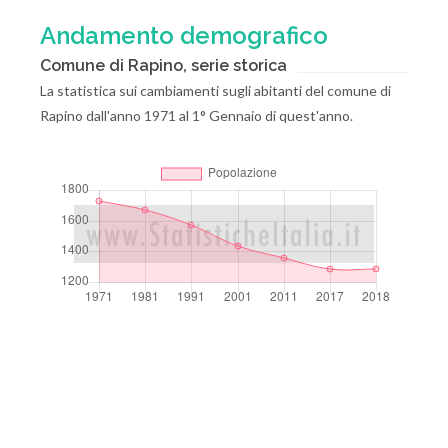
Andamento demografico
Comune di Rapino, serie storica
La statistica sui cambiamenti sugli abitanti del comune di
Rapino dall'anno 1971 al 1° Gennaio di quest'anno.