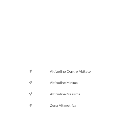
Altitudine Centro Abitato
Altitudine Minima
Altitudine Massima
Zona Altimetrica