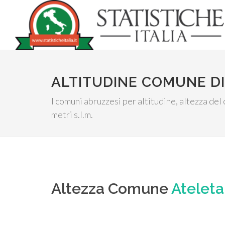
ALTITUDINE COMUNE DI
I comuni abruzzesi per altitudine, altezza del
metri s.l.m.
Altezza Comune
Ateleta