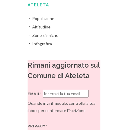
ATELETA
Popolazione
Altitudine
Zone sismiche
Infografica
Rimani aggiornato sul
Comune di Ateleta
EMAIL*
Quando invii il modulo, controlla la tua
inbox per confermare l'iscrizione
PRIVACY*