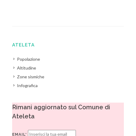
ATELETA
Popolazione
Altitudine
Zone sismiche
Infografica
Rimani aggiornato sul Comune di
Ateleta
EMAIL*