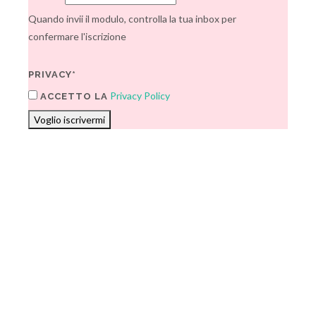
Quando invii il modulo, controlla la tua inbox per
confermare l'iscrizione
PRIVACY*
Privacy Policy
ACCETTO LA
Voglio iscrivermi