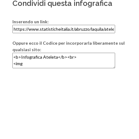
Condividi questa infografica
Inserendo un link:
Oppure ecco il Codice per incorporarla liberamente sul
qualsiasi sito: