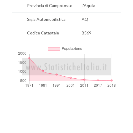
Provincia di Campotosto
L'Aquila
Sigla Automobilistica
AQ
Codice Catastale
B569