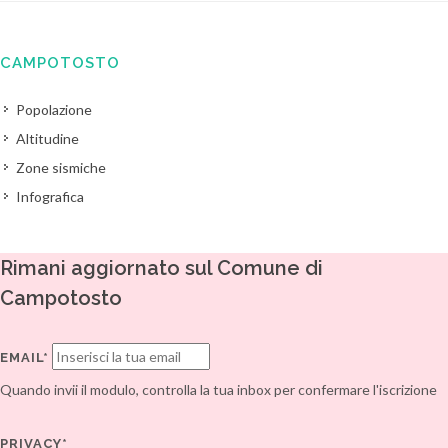
CAMPOTOSTO
Popolazione
Altitudine
Zone sismiche
Infografica
Rimani aggiornato sul Comune di
Campotosto
EMAIL*
Quando invii il modulo, controlla la tua inbox per confermare l'iscrizione
PRIVACY*