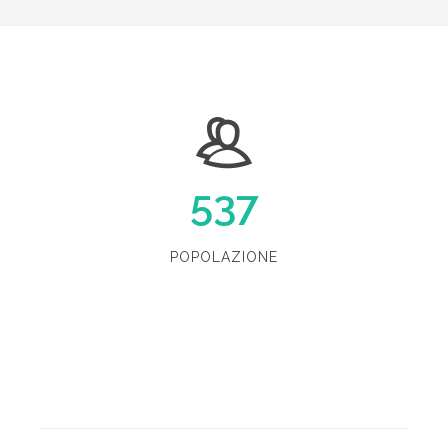
537
POPOLAZIONE