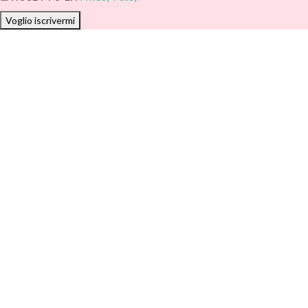
Voglio iscrivermi