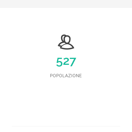
527
POPOLAZIONE