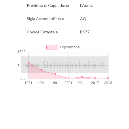
Provincia di Cappadocia
L'Aquila
Sigla Automobilistica
AQ
Codice Catastale
B677