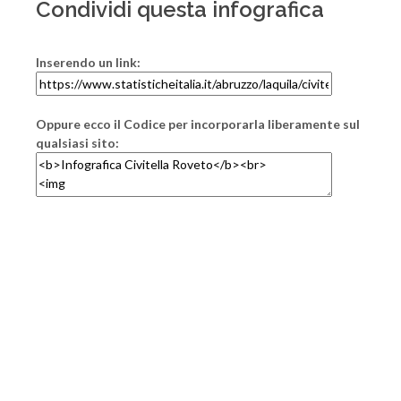
Condividi questa infografica
Inserendo un link:
Oppure ecco il Codice per incorporarla liberamente sul
qualsiasi sito: