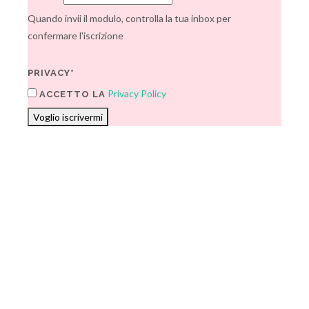
Quando invii il modulo, controlla la tua inbox per
confermare l'iscrizione
PRIVACY*
Privacy Policy
ACCETTO LA
Voglio iscrivermi