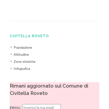
CIVITELLA ROVETO
Popolazione
Altitudine
Zone sismiche
Infografica
Rimani aggiornato sul Comune di
Civitella Roveto
EMAIL*