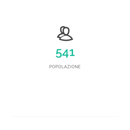
541
POPOLAZIONE