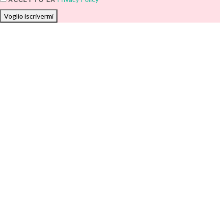
Voglio iscrivermi