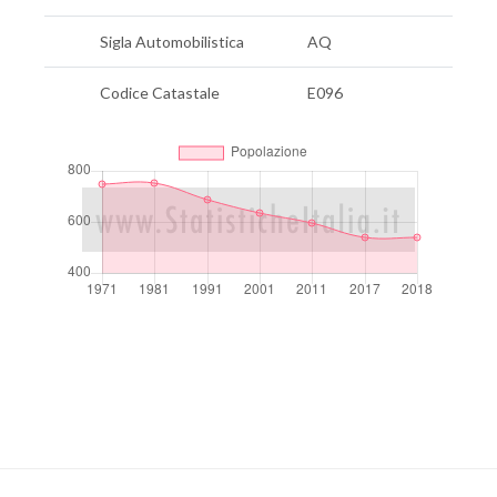
Sigla Automobilistica
AQ
Codice Catastale
E096