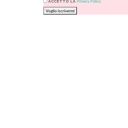
Privacy Policy
ACCETTO LA
Voglio iscrivermi