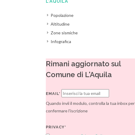
L'AQUILA
Popolazione
Altitudine
Zone sismiche
Infografica
Rimani aggiornato sul
Comune di L'Aquila
EMAIL*
Quando invii il modulo, controlla la tua inbox per
confermare l'iscrizione
PRIVACY*