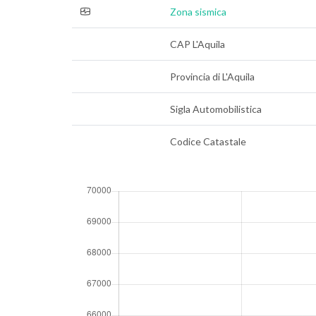
Zona sismica
CAP L'Aquila
Provincia di L'Aquila
Sigla Automobilistica
Codice Catastale