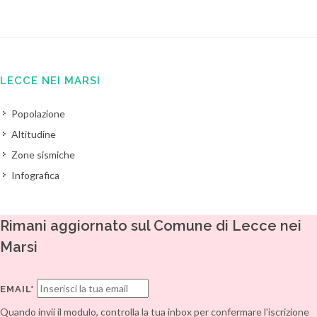
LECCE NEI MARSI
Popolazione
Altitudine
Zone sismiche
Infografica
Rimani aggiornato sul Comune di Lecce nei
Marsi
EMAIL*
Quando invii il modulo, controlla la tua inbox per confermare l'iscrizione