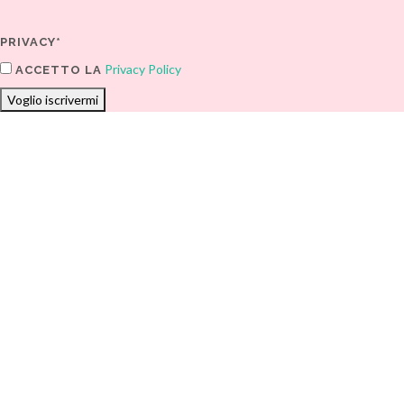
PRIVACY*
Privacy Policy
ACCETTO LA
Voglio iscrivermi