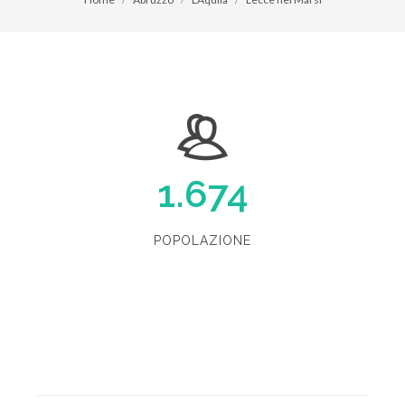
1.674
POPOLAZIONE