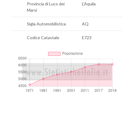
Provincia di Luco dei
L'Aquila
Marsi
Sigla Automobilistica
AQ
Codice Catastale
E723