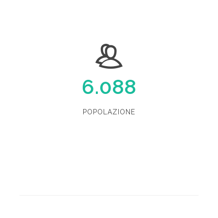
6.088
POPOLAZIONE