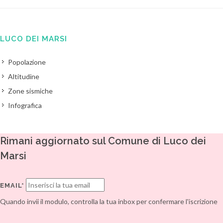
LUCO DEI MARSI
Popolazione
Altitudine
Zone sismiche
Infografica
Rimani aggiornato sul Comune di Luco dei
Marsi
EMAIL*
Quando invii il modulo, controlla la tua inbox per confermare l'iscrizione