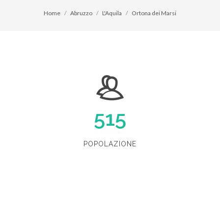
Home
Abruzzo
L'Aquila
Ortona dei Marsi
515
POPOLAZIONE