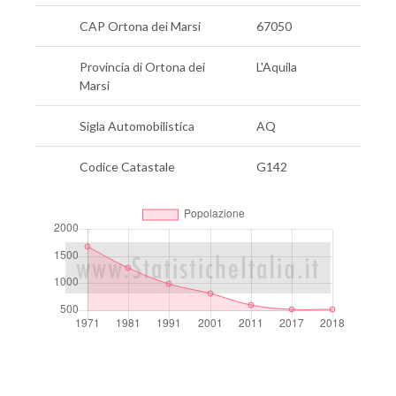
CAP Ortona dei Marsi
67050
Provincia di Ortona dei
L'Aquila
Marsi
Sigla Automobilistica
AQ
Codice Catastale
G142