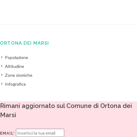
ORTONA DEI MARSI
Popolazione
Altitudine
Zone sismiche
Infografica
Rimani aggiornato sul Comune di Ortona dei
Marsi
EMAIL*