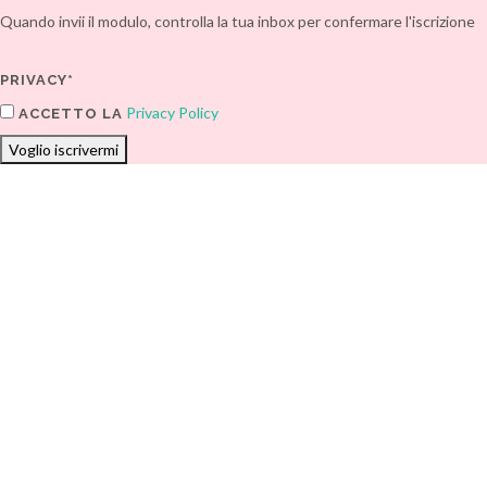
Quando invii il modulo, controlla la tua inbox per confermare l'iscrizione
PRIVACY*
Privacy Policy
ACCETTO LA
Voglio iscrivermi