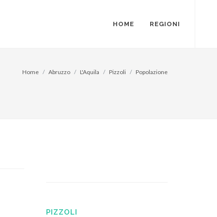
HOME
REGIONI
Home
Abruzzo
L'Aquila
Pizzoli
Popolazione
PIZZOLI