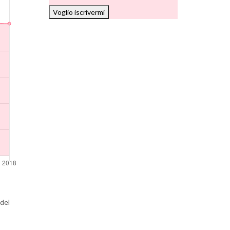
Voglio iscrivermi
del