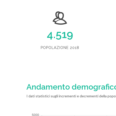
4.519
POPOLAZIONE 2018
Andamento demografic
I dati statistici sugli incrementi e decrementi della popol