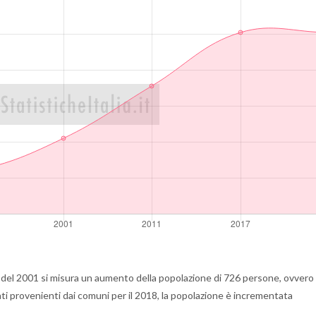
del 2001 si misura un aumento della popolazione di 726 persone, ovvero 
ati provenienti dai comuni per il 2018, la popolazione è incrementata