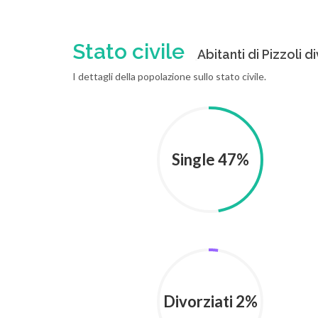
Stato civile
Abitanti di Pizzoli di
I dettagli della popolazione sullo stato civile.
Single 47%
Divorziati 2%