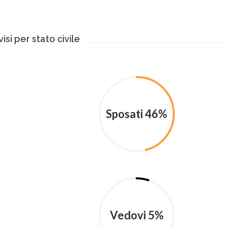
visi per stato civile
Sposati 46%
Vedovi 5%