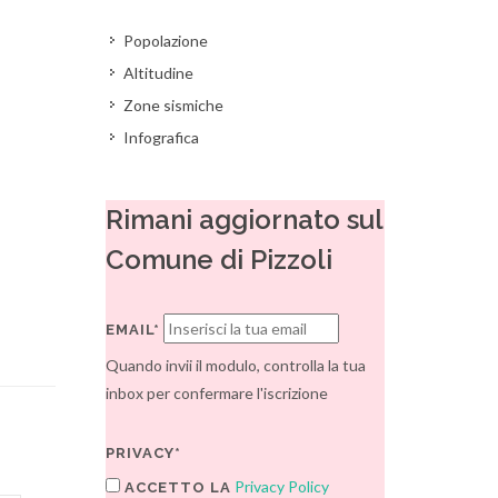
Popolazione
Altitudine
Zone sismiche
Infografica
Rimani aggiornato sul
Comune di Pizzoli
EMAIL*
Quando invii il modulo, controlla la tua
inbox per confermare l'iscrizione
PRIVACY*
Privacy Policy
ACCETTO LA