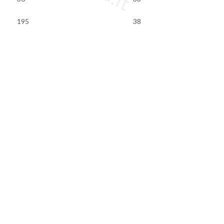
195
38