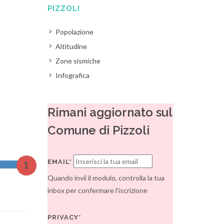
PIZZOLI
Popolazione
Altitudine
Zone sismiche
Infografica
Rimani aggiornato sul
Comune di Pizzoli
EMAIL*
1
Quando invii il modulo, controlla la tua
inbox per confermare l'iscrizione
PRIVACY*