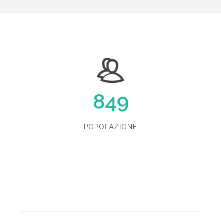
849
POPOLAZIONE