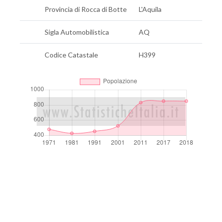
Provincia di Rocca di Botte
L'Aquila
Sigla Automobilistica
AQ
Codice Catastale
H399