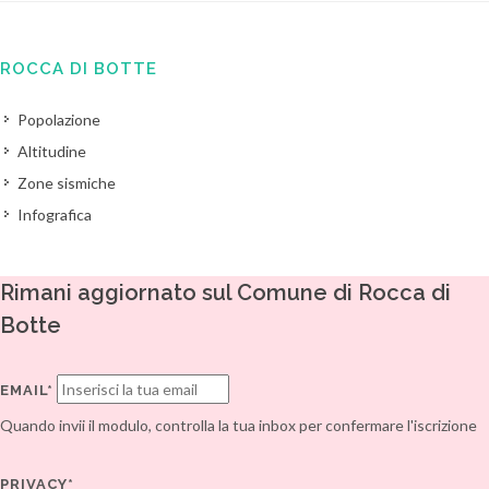
ROCCA DI BOTTE
Popolazione
Altitudine
Zone sismiche
Infografica
Rimani aggiornato sul Comune di Rocca di
Botte
EMAIL*
Quando invii il modulo, controlla la tua inbox per confermare l'iscrizione
PRIVACY*