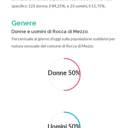
specifico 123 donne, il 84,25%, e 23 uomini, il 15,75%.
Genere
Donne e uomini di Rocca di Mezzo
Percentuale al giorno d'oggi sulla popolazione suddivisi per
natura sessuale del comune di Rocca di Mezzo.
Donne 50%
Uomini 50%