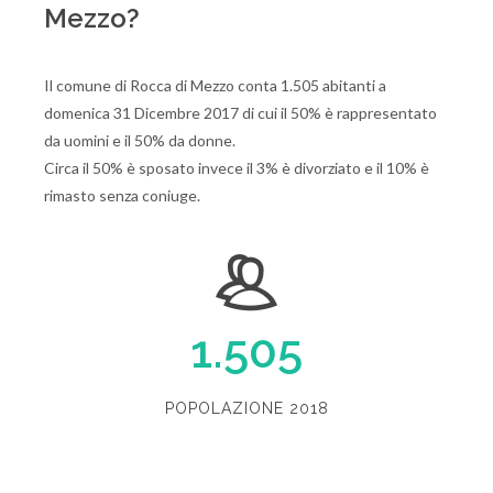
Mezzo?
Il comune di Rocca di Mezzo conta 1.505 abitanti a
domenica 31 Dicembre 2017 di cui il 50% è rappresentato
da uomini e il 50% da donne.
Circa il 50% è sposato invece il 3% è divorziato e il 10% è
rimasto senza coniuge.
1.505
POPOLAZIONE 2018