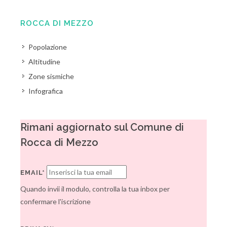
ROCCA DI MEZZO
Popolazione
Altitudine
Zone sismiche
Infografica
Rimani aggiornato sul Comune di
Rocca di Mezzo
EMAIL*
Quando invii il modulo, controlla la tua inbox per
confermare l'iscrizione