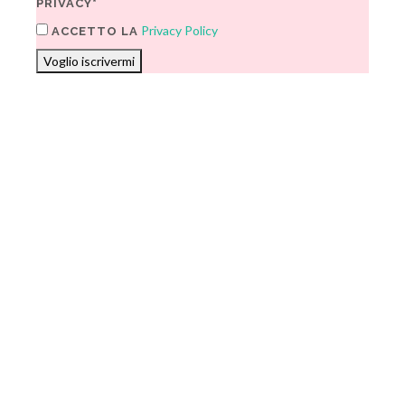
PRIVACY*
Privacy Policy
ACCETTO LA
Voglio iscrivermi