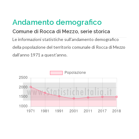
Andamento demografico
Comune di Rocca di Mezzo, serie storica
Le informazioni statistiche sull'andamento demografico
della popolazione del territorio comunale di Rocca di Mezzo
dall'anno 1971 a quest'anno.