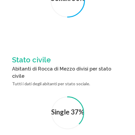
Stato civile
Abitanti di Rocca di Mezzo divisi per stato
civile
Tutti i dati degli abitanti per stato sociale.
Single 37%