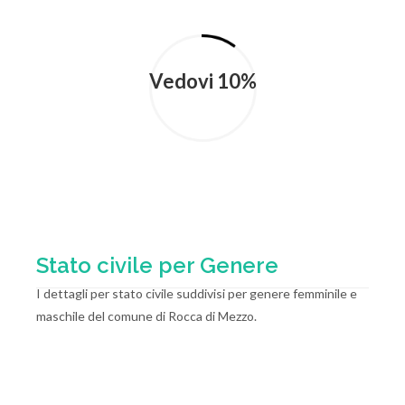
Vedovi 10%
Stato civile per Genere
I dettagli per stato civile suddivisi per genere femminile e
maschile del comune di Rocca di Mezzo.