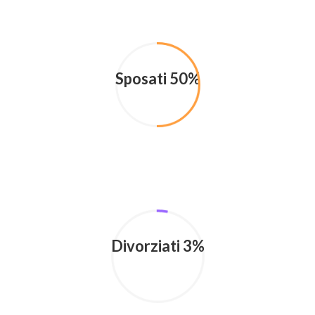
Sposati 50%
Divorziati 3%