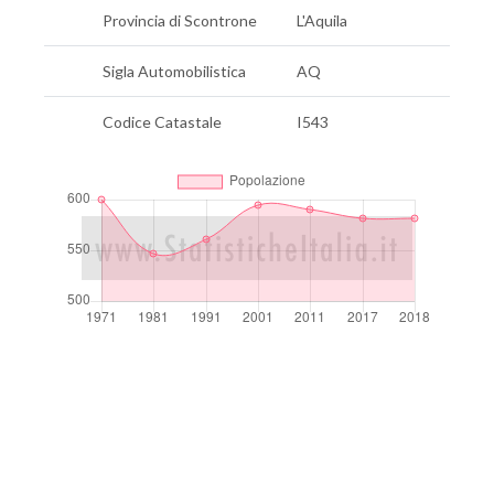
Provincia di Scontrone
L'Aquila
Sigla Automobilistica
AQ
Codice Catastale
I543