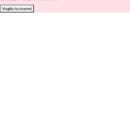
Voglio iscrivermi