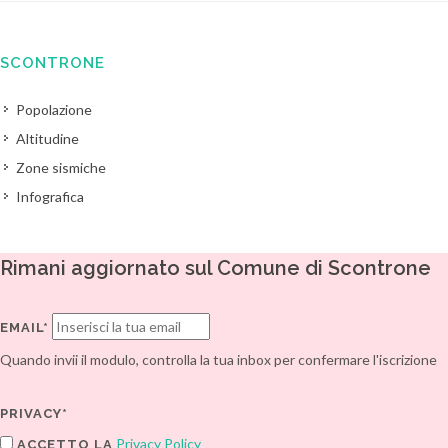
SCONTRONE
Popolazione
Altitudine
Zone sismiche
Infografica
Rimani aggiornato sul Comune di Scontrone
EMAIL*
Quando invii il modulo, controlla la tua inbox per confermare l'iscrizione
PRIVACY*
Privacy Policy
ACCETTO LA