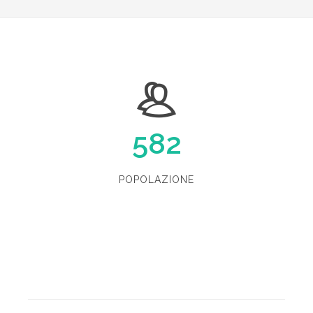
582
POPOLAZIONE