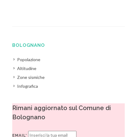
BOLOGNANO
Popolazione
Altitudine
Zone sismiche
Infografica
Rimani aggiornato sul Comune di
Bolognano
EMAIL*