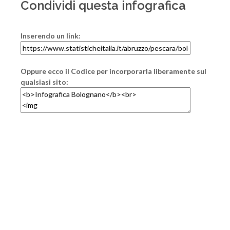
Condividi questa infografica
Inserendo un link:
Oppure ecco il Codice per incorporarla liberamente sul
qualsiasi sito: