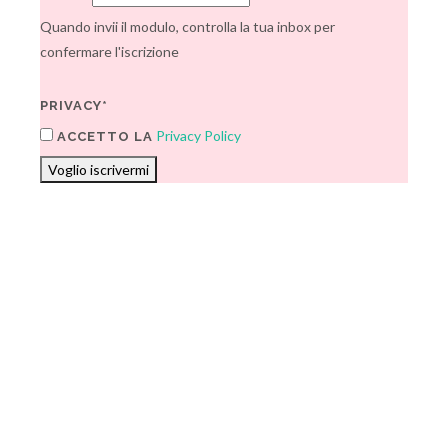
Quando invii il modulo, controlla la tua inbox per
confermare l'iscrizione
PRIVACY*
Privacy Policy
ACCETTO LA
Voglio iscrivermi