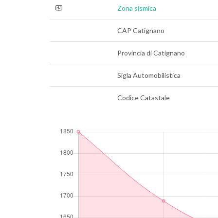
Zona sismica
CAP Catignano
Provincia di Catignano
Sigla Automobilistica
Codice Catastale