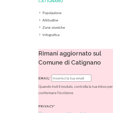
CATIGNANO
Popolazione
Altitudine
Zone sismiche
Infografica
Rimani aggiornato sul
Comune di Catignano
EMAIL*
Quando invii il modulo, controlla la tua inbox per
confermare l'iscrizione
PRIVACY*