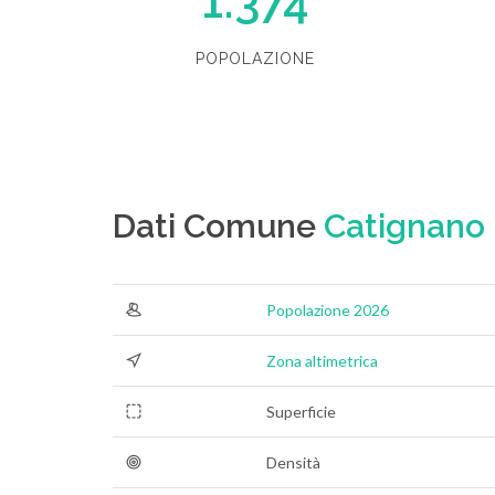
1.374
POPOLAZIONE
Dati Comune
Catignano
Popolazione 2026
Zona altimetrica
Superficie
Densità