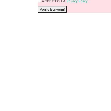
Privacy Policy
ACCETTO LA
Voglio iscrivermi