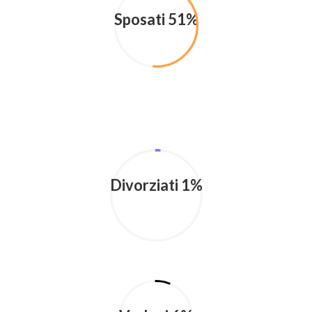
Sposati 51%
Divorziati 1%