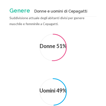
Genere
Donne e uomini di Cepagatti
Suddivisione attuale degli abitanti divisi per genere
maschile e femminile a Cepagatti.
Donne 51%
Uomini 49%