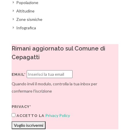
Popolazione
Altitudine
Zone sismiche
Infografica
Rimani aggiornato sul Comune di
Cepagatti
EMAIL*
Quando invii il modulo, controlla la tua inbox per
confermare l'iscrizione
PRIVACY*
Privacy Policy
ACCETTO LA
Voglio iscrivermi