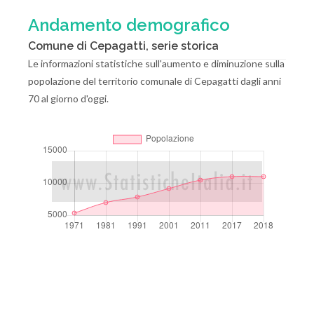
Andamento demografico
Comune di Cepagatti, serie storica
Le informazioni statistiche sull'aumento e diminuzione sulla
popolazione del territorio comunale di Cepagatti dagli anni
70 al giorno d'oggi.