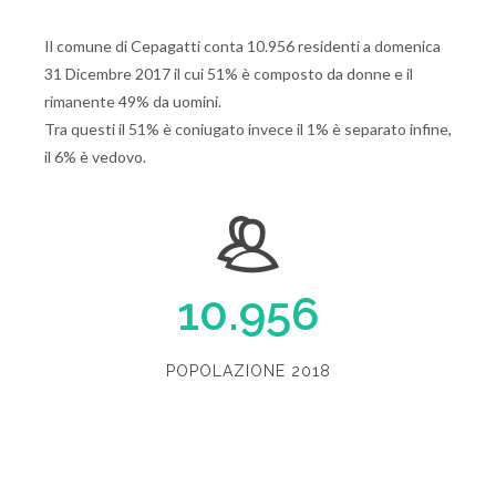
Il comune di Cepagatti conta 10.956 residenti a domenica
31 Dicembre 2017 il cui 51% è composto da donne e il
rimanente 49% da uomini.
Tra questi il 51% è coniugato invece il 1% è separato infine,
il 6% è vedovo.
10.956
POPOLAZIONE 2018