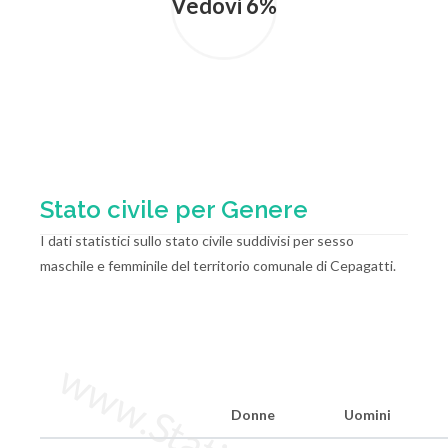
Vedovi 6%
Stato civile per Genere
I dati statistici sullo stato civile suddivisi per sesso
maschile e femminile del territorio comunale di Cepagatti.
Donne
Uomini