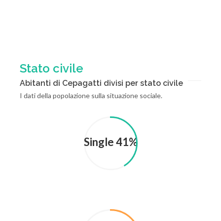
Stato civile
Abitanti di Cepagatti divisi per stato civile
I dati della popolazione sulla situazione sociale.
Single 41%