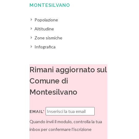
MONTESILVANO
Popolazione
Altitudine
Zone sismiche
Infografica
Rimani aggiornato sul
Comune di
Montesilvano
EMAIL*
Quando invii il modulo, controlla la tua
inbox per confermare l'iscrizione