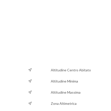
Altitudine Centro Abitato
Altitudine Minima
Altitudine Massima
Zona Altimetrica