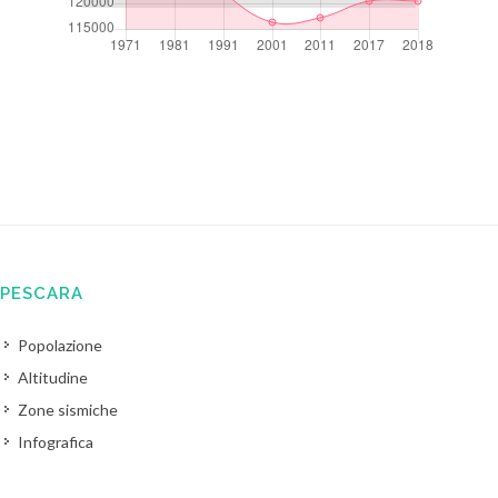
PESCARA
Popolazione
Altitudine
Zone sismiche
Infografica