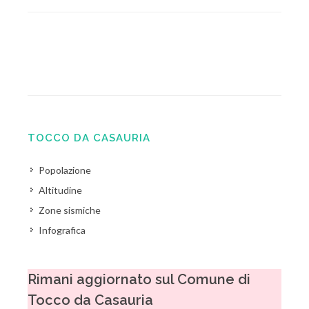
TOCCO DA CASAURIA
Popolazione
Altitudine
Zone sismiche
Infografica
Rimani aggiornato sul Comune di
Tocco da Casauria