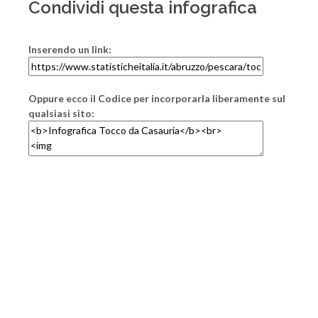
Condividi questa infografica
Inserendo un link:
Oppure ecco il Codice per incorporarla liberamente sul
qualsiasi sito: