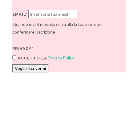
EMAIL*
Quando invii il modulo, controlla la tua inbox per
confermare l'iscrizione
PRIVACY*
Privacy Policy
ACCETTO LA
Voglio iscrivermi