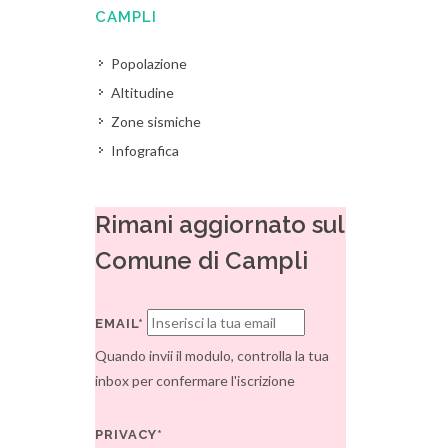
CAMPLI
Popolazione
Altitudine
Zone sismiche
Infografica
Rimani aggiornato sul
Comune di Campli
EMAIL*
Quando invii il modulo, controlla la tua
inbox per confermare l'iscrizione
PRIVACY*