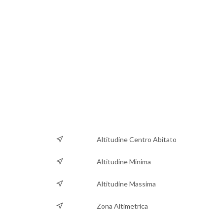
Altitudine Centro Abitato
Altitudine Minima
Altitudine Massima
Zona Altimetrica