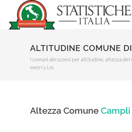
ALTITUDINE COMUNE DI
I comuni abruzzesi per altitudine, altezza del
metri s.l.m.
Altezza Comune
Campli