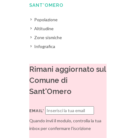
SANT'OMERO
Popolazione
Altitudine
Zone sismiche
Infografica
Rimani aggiornato sul
Comune di
Sant'Omero
EMAIL*
Quando invii il modulo, controlla la tua
inbox per confermare l'iscrizione