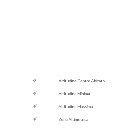
Altitudine Centro Abitato
Altitudine Minima
Altitudine Massima
Zona Altimetrica