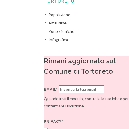
TORTORETO
Popolazione
Altitudine
Zone sismiche
Infografica
Rimani aggiornato sul
Comune di Tortoreto
EMAIL*
Quando invii il modulo, controlla la tua inbox per
confermare l'iscrizione
PRIVACY*