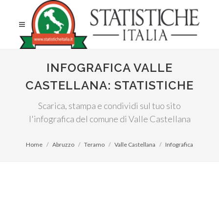
INFOGRAFICA VALLE
CASTELLANA: STATISTICHE
Scarica, stampa e condividi sul tuo sito
l'infografica del comune di Valle Castellana
Home
Abruzzo
Teramo
Valle Castellana
Infografica