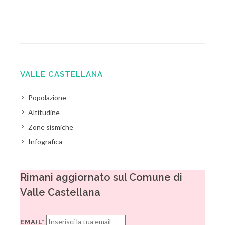
VALLE CASTELLANA
Popolazione
Altitudine
Zone sismiche
Infografica
Rimani aggiornato sul Comune di
Valle Castellana
EMAIL*