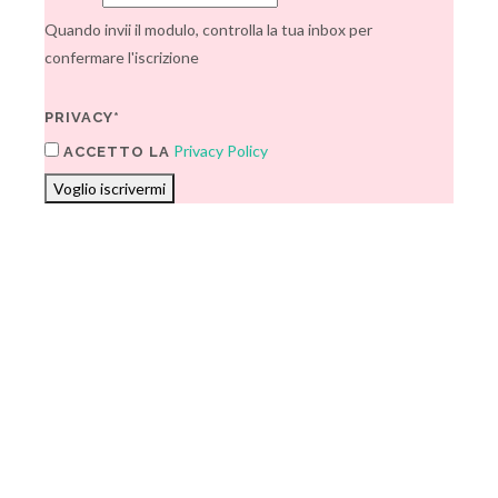
Quando invii il modulo, controlla la tua inbox per
confermare l'iscrizione
PRIVACY*
Privacy Policy
ACCETTO LA
Voglio iscrivermi