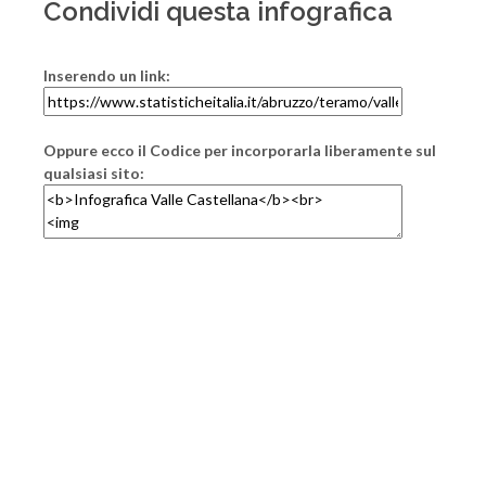
Condividi questa infografica
Inserendo un link:
Oppure ecco il Codice per incorporarla liberamente sul
qualsiasi sito: