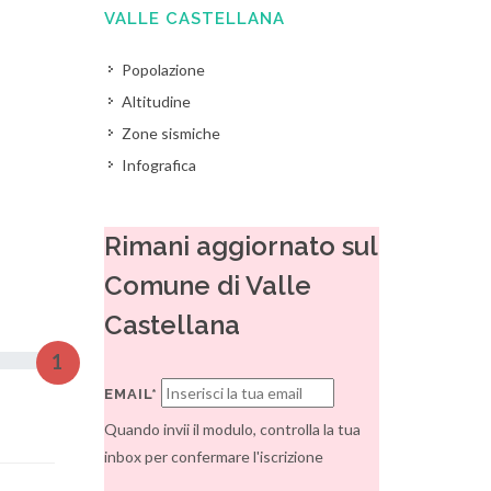
VALLE CASTELLANA
Popolazione
Altitudine
Zone sismiche
Infografica
Rimani aggiornato sul
Comune di Valle
Castellana
1
EMAIL*
Quando invii il modulo, controlla la tua
inbox per confermare l'iscrizione