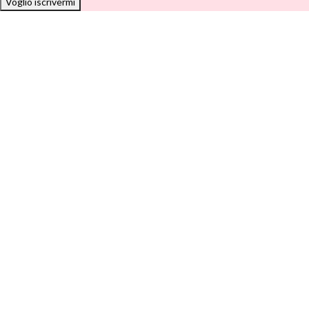
Voglio iscrivermi