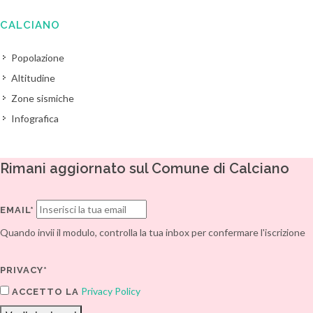
CALCIANO
Popolazione
Altitudine
Zone sismiche
Infografica
Rimani aggiornato sul Comune di Calciano
EMAIL*
Quando invii il modulo, controlla la tua inbox per confermare l'iscrizione
PRIVACY*
Privacy Policy
ACCETTO LA