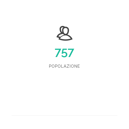
757
POPOLAZIONE