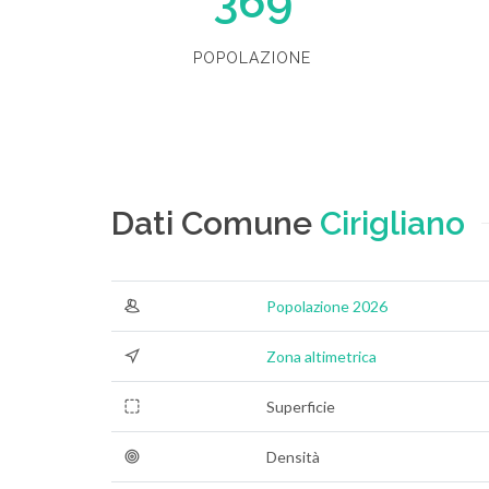
369
POPOLAZIONE
Dati Comune
Cirigliano
Popolazione 2026
Zona altimetrica
Superficie
Densità