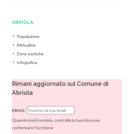
ABRIOLA
Popolazione
Altitudine
Zone sismiche
Infografica
Rimani aggiornato sul Comune di
Abriola
EMAIL*
Quando invii il modulo, controlla la tua inbox per
confermare l'iscrizione