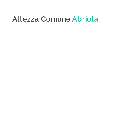
Altezza Comune
Abriola