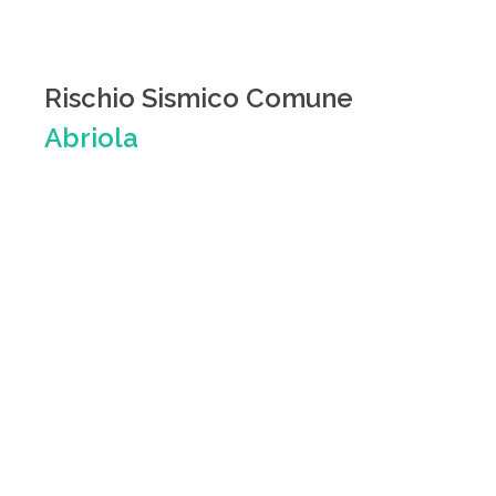
Rischio Sismico Comune
Abriola