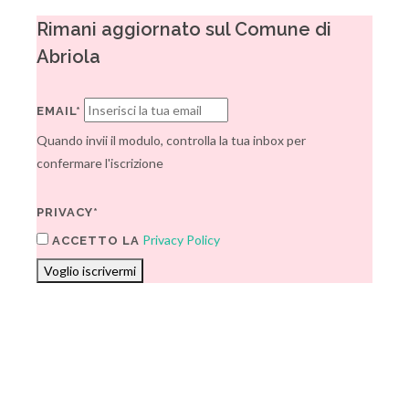
Rimani aggiornato sul Comune di
Abriola
EMAIL*
Quando invii il modulo, controlla la tua inbox per
confermare l'iscrizione
PRIVACY*
Privacy Policy
ACCETTO LA
Voglio iscrivermi