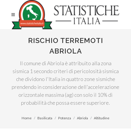
RISCHIO TERREMOTI
ABRIOLA
Il comune di Abriola è attribuito alla zona
sismica 1 secondo criteri di pericolosità sismica
che dividono l'Italia in quattro zone sismiche
prendendo in considerazione dell'accelerazione
orizzontale massima (ag) con solo il 10% di
probabilità che possa essere superiore.
Home
Basilicata
Potenza
Abriola
Altitudine