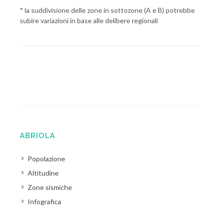
* la suddivisione delle zone in sottozone (A e B) potrebbe
subire variazioni in base alle delibere regionali
ABRIOLA
Popolazione
Altitudine
Zone sismiche
Infografica