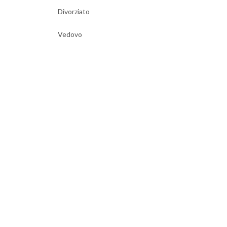
Divorziato
Vedovo