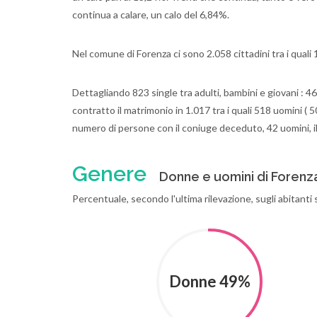
continua a calare, un calo del 6,84%.
Nel comune di Forenza ci sono 2.058 cittadini tra i qual
Dettagliando 823 single tra adulti, bambini e giovani : 4
contratto il matrimonio in 1.017 tra i quali 518 uomini ( 
numero di persone con il coniuge deceduto, 42 uomini, i
Genere
Donne e uomini di Forenz
Percentuale, secondo l'ultima rilevazione, sugli abitanti
Donne 49%