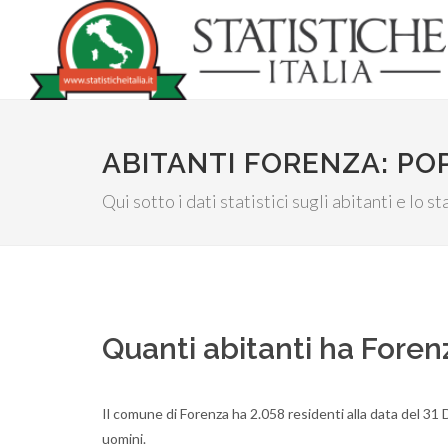
ABITANTI FORENZA: P
Qui sotto i dati statistici sugli abitanti e lo st
Quanti abitanti ha Foren
Il comune di Forenza ha 2.058 residenti alla data del 3
uomini.