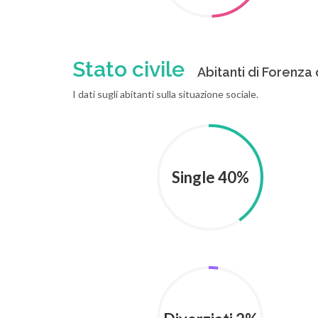
Stato civile
Abitanti di Forenza d
I dati sugli abitanti sulla situazione sociale.
Single 40%