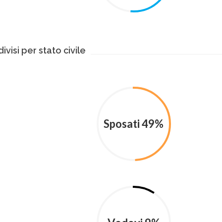
ivisi per stato civile
Sposati 49%