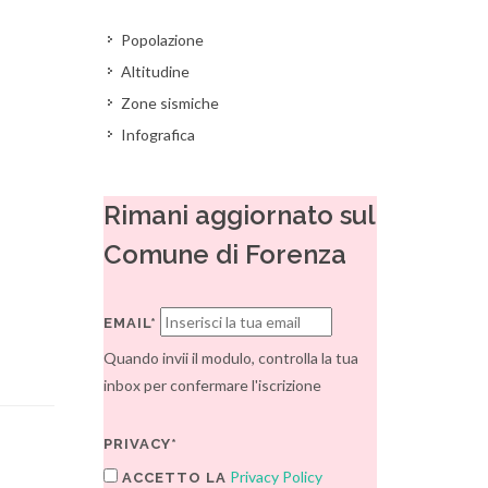
Popolazione
Altitudine
Zone sismiche
Infografica
Rimani aggiornato sul
Comune di Forenza
EMAIL*
Quando invii il modulo, controlla la tua
inbox per confermare l'iscrizione
PRIVACY*
Privacy Policy
ACCETTO LA