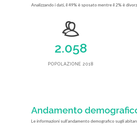
Analizzando i dati, il 49% è sposato mentre il 2% è divor
2.058
POPOLAZIONE 2018
Andamento demografic
Le informazioni sull'andamento demografico sugli abitant