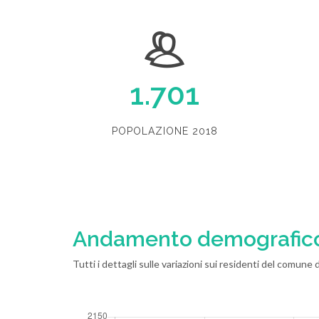
1.701
POPOLAZIONE 2018
Andamento demografic
Tutti i dettagli sulle variazioni sui residenti del comune