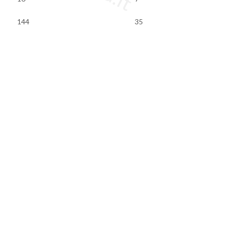
144
35