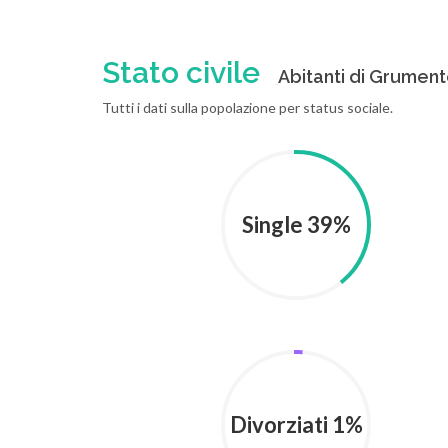
Stato civile
Abitanti di Grumento
Tutti i dati sulla popolazione per status sociale.
Single 39%
Divorziati 1%