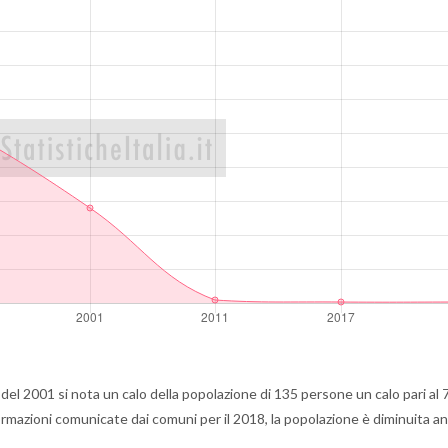
el 2001 si nota un calo della popolazione di 135 persone un calo pari al 
rmazioni comunicate dai comuni per il 2018, la popolazione è diminuita an