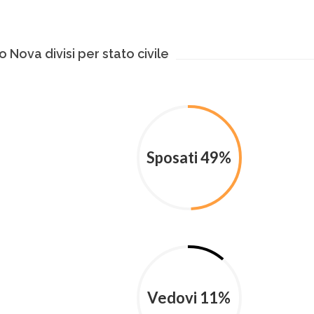
 Nova divisi per stato civile
Sposati 49%
Vedovi 11%