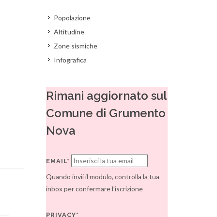
Popolazione
Altitudine
Zone sismiche
Infografica
Rimani aggiornato sul
Comune di Grumento
Nova
EMAIL*
Quando invii il modulo, controlla la tua
inbox per confermare l'iscrizione
PRIVACY*