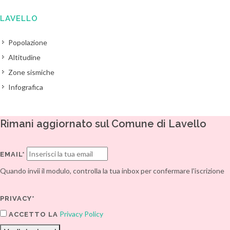
LAVELLO
Popolazione
Altitudine
Zone sismiche
Infografica
Rimani aggiornato sul Comune di Lavello
EMAIL*
Quando invii il modulo, controlla la tua inbox per confermare l'iscrizione
PRIVACY*
Privacy Policy
ACCETTO LA