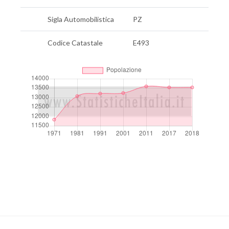
Sigla Automobilistica
PZ
Codice Catastale
E493