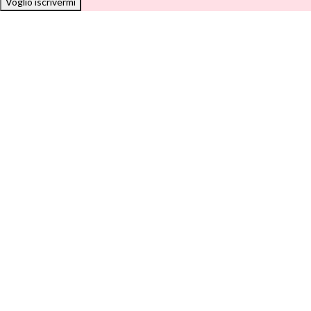
Voglio iscrivermi