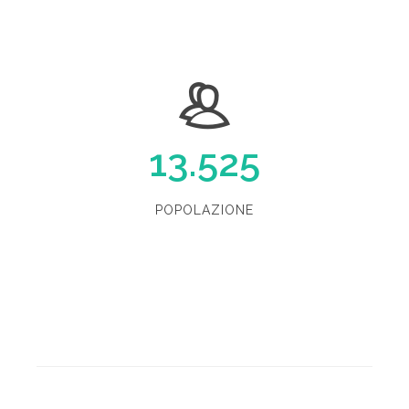
13.525
POPOLAZIONE