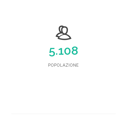
5.108
POPOLAZIONE