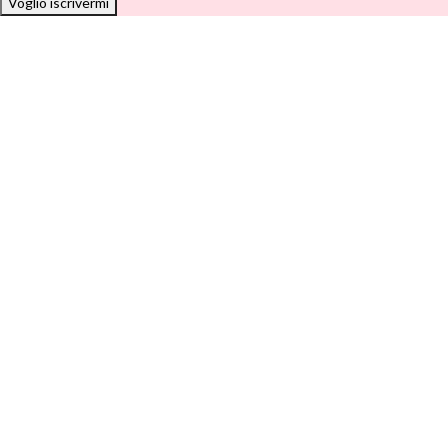
Voglio iscrivermi