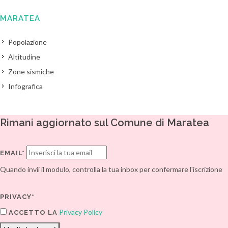
MARATEA
Popolazione
Altitudine
Zone sismiche
Infografica
Rimani aggiornato sul Comune di Maratea
EMAIL*
Quando invii il modulo, controlla la tua inbox per confermare l'iscrizione
PRIVACY*
Privacy Policy
ACCETTO LA