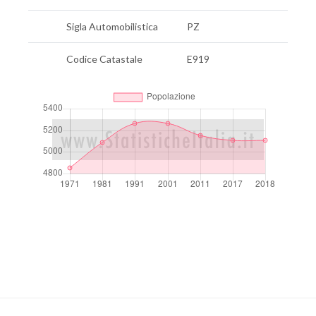
Sigla Automobilistica
PZ
Codice Catastale
E919