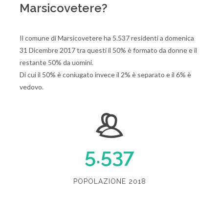
Marsicovetere?
Il comune di Marsicovetere ha 5.537 residenti a domenica
31 Dicembre 2017 tra questi il 50% è formato da donne e il
restante 50% da uomini.
Di cui il 50% è coniugato invece il 2% è separato e il 6% è
vedovo.
5.537
POPOLAZIONE 2018