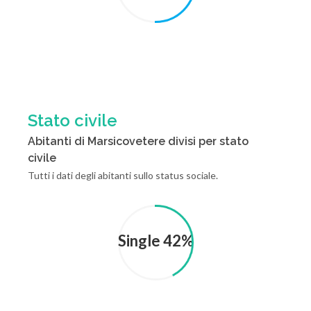
Stato civile
Abitanti di Marsicovetere divisi per stato
civile
Tutti i dati degli abitanti sullo status sociale.
Single 42%