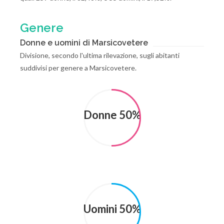
Genere
Donne e uomini di Marsicovetere
Divisione, secondo l'ultima rilevazione, sugli abitanti
suddivisi per genere a Marsicovetere.
Donne 50%
Uomini 50%