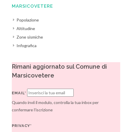
MARSICOVETERE
Popolazione
Altitudine
Zone sismiche
Infografica
Rimani aggiornato sul Comune di
Marsicovetere
EMAIL*
Quando invii il modulo, controlla la tua inbox per
confermare l'iscrizione
PRIVACY*