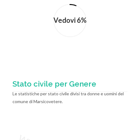
Vedovi 6%
Stato civile per Genere
Le statistiche per stato civile divisi tra donne e uomini del
comune di Marsicovetere.