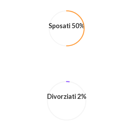
Sposati 50%
Divorziati 2%