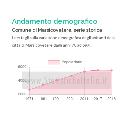
Andamento demografico
Comune di Marsicovetere, serie storica
I dettagli sulla variazione demografica degli abitanti della
città di Marsicovetere dagli anni 70 ad oggi.