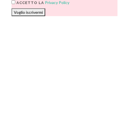
Privacy Policy
ACCETTO LA
Voglio iscrivermi