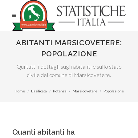
ABITANTI MARSICOVETERE:
POPOLAZIONE
Qui tutti i dettagli sugli abitanti e sullo stato
civile del comune di Marsicovetere.
Home
Basilicata
Potenza
Marsicovetere
Popolazione
Quanti abitanti ha