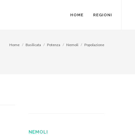
HOME
REGIONI
Home
Basilicata
Potenza
Nemoli
Popolazione
NEMOLI