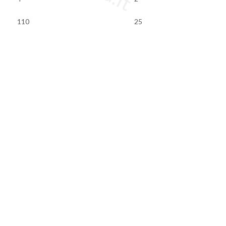
110
25