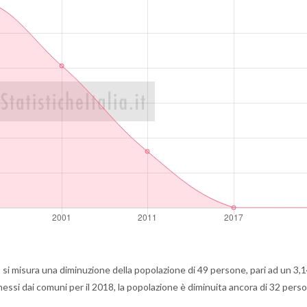
i misura una diminuzione della popolazione di 49 persone, pari ad un 3,
messi dai comuni per il 2018, la popolazione è diminuita ancora di 32 pers