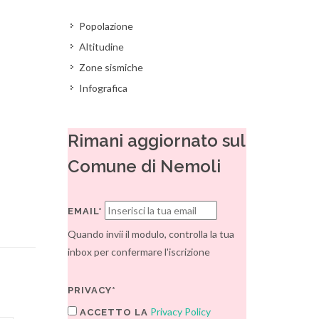
Popolazione
Altitudine
Zone sismiche
Infografica
Rimani aggiornato sul
Comune di Nemoli
EMAIL*
Quando invii il modulo, controlla la tua
inbox per confermare l'iscrizione
PRIVACY*
Privacy Policy
ACCETTO LA