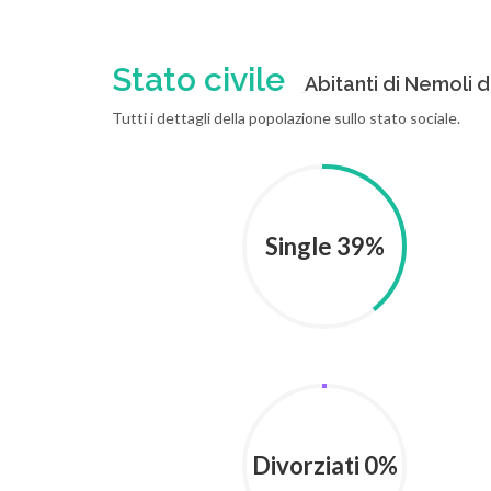
Stato civile
Abitanti di Nemoli di
Tutti i dettagli della popolazione sullo stato sociale.
Single 39%
Divorziati 0%