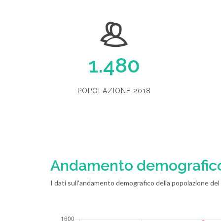
1.480
POPOLAZIONE 2018
Andamento demografic
I dati sull'andamento demografico della popolazione del 