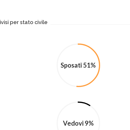
visi per stato civile
Sposati 51%
Vedovi 9%