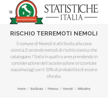
RISCHIO TERREMOTI NEMOLI
Il comune di Nemoli è attribuito alla zona
sismica 2 secondo metodi di rischio sismico che
catalogano l'Italia in quattro aree prendendo in
considerazione dell'accelerazione orizzontale
massima (ag) con il 10% di probabilità di essere
sforata.
Home
Basilicata
Potenza
Nemoli
Altitudine