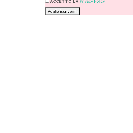
Privacy Policy
ACCETTO LA
Voglio iscrivermi