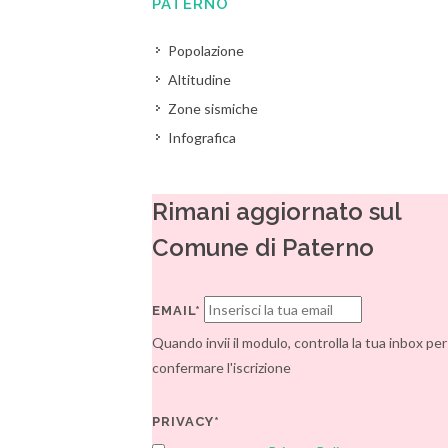
PATERNO
Popolazione
Altitudine
Zone sismiche
Infografica
Rimani aggiornato sul
Comune di Paterno
EMAIL*
Quando invii il modulo, controlla la tua inbox per
confermare l'iscrizione
PRIVACY*