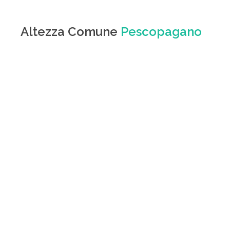
Altezza Comune
Pescopagano