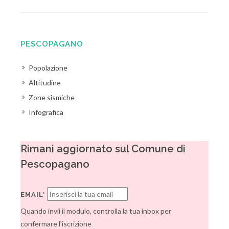
PESCOPAGANO
Popolazione
Altitudine
Zone sismiche
Infografica
Rimani aggiornato sul Comune di
Pescopagano
EMAIL*
Quando invii il modulo, controlla la tua inbox per
confermare l'iscrizione