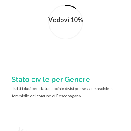
Vedovi 10%
Stato civile per Genere
Tutti i dati per status sociale divisi per sesso maschile e
femminile del comune di Pescopagano.