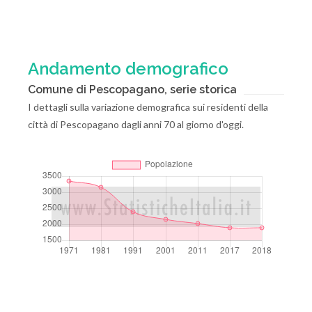
Andamento demografico
Comune di Pescopagano, serie storica
I dettagli sulla variazione demografica sui residenti della
città di Pescopagano dagli anni 70 al giorno d'oggi.