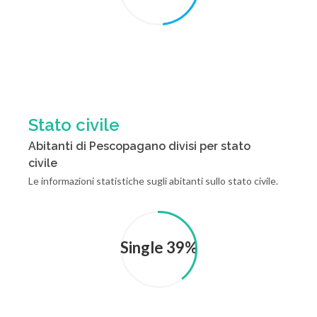
Stato civile
Abitanti di Pescopagano divisi per stato
civile
Le informazioni statistiche sugli abitanti sullo stato civile.
Single 39%