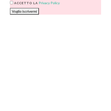
Privacy Policy
ACCETTO LA
Voglio iscrivermi