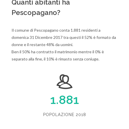
Quanti abitanti ha
Pescopagano?
Il comune di Pescopagano conta 1.881 residenti a
domenica 31 Dicembre 2017 tra questi il 52% è formato da
donne e il restante 48% da uomini.
Ben il 50% ha contratto il matrimonio mentre il 0% è
separato alla fine, il 10% è rimasto senza coniuge.
1.881
POPOLAZIONE 2018