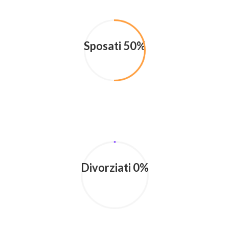
Sposati 50%
Divorziati 0%