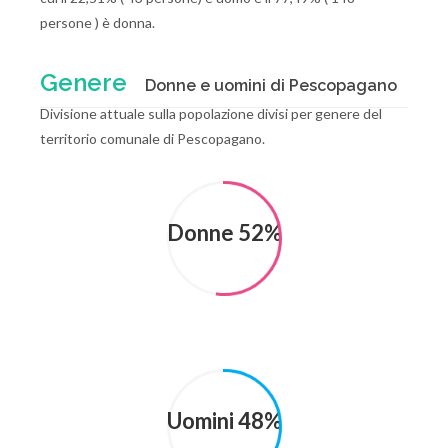
persone ) è donna.
Genere
Donne e uomini di Pescopagano
Divisione attuale sulla popolazione divisi per genere del
territorio comunale di Pescopagano.
Donne 52%
Uomini 48%