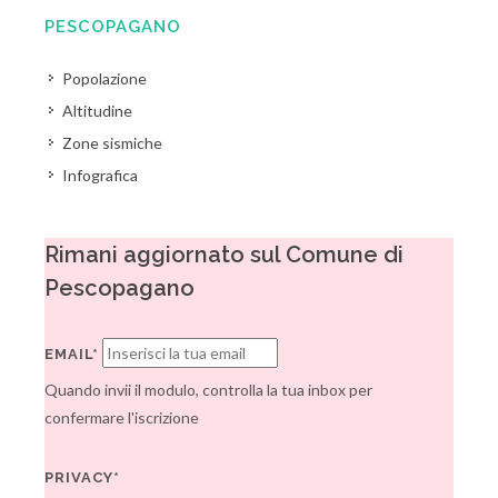
PESCOPAGANO
Popolazione
Altitudine
Zone sismiche
Infografica
Rimani aggiornato sul Comune di
Pescopagano
EMAIL*
Quando invii il modulo, controlla la tua inbox per
confermare l'iscrizione
PRIVACY*