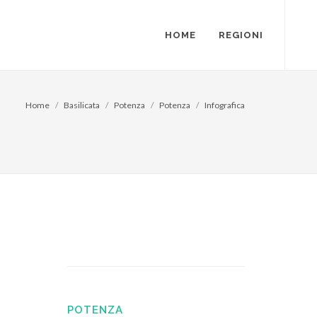
HOME
REGIONI
Home
Basilicata
Potenza
Potenza
Infografica
POTENZA