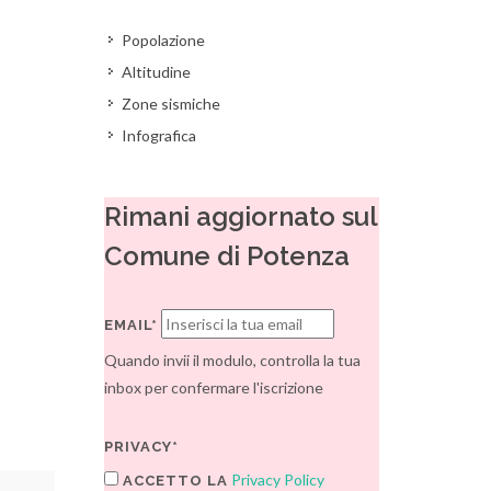
Popolazione
Altitudine
Zone sismiche
Infografica
Rimani aggiornato sul
Comune di Potenza
EMAIL*
Quando invii il modulo, controlla la tua
inbox per confermare l'iscrizione
PRIVACY*
Privacy Policy
ACCETTO LA