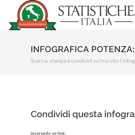
INFOGRAFICA POTENZA:
Scarica, stampa e condividi sul tuo sito l'inf
Condividi questa infogra
Inserendo un link: