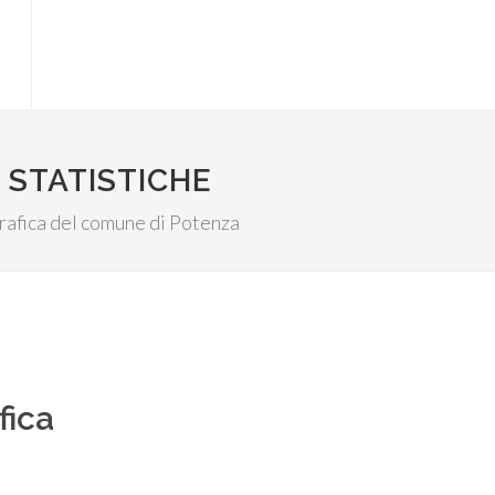
 STATISTICHE
ografica del comune di Potenza
fica