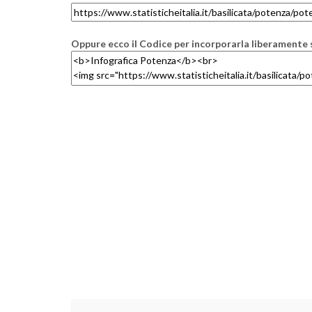
Oppure ecco il Codice per incorporarla liberamente s