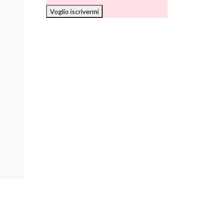
Voglio iscrivermi