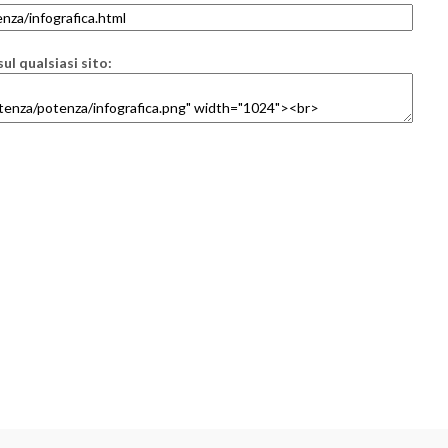
ul qualsiasi sito: